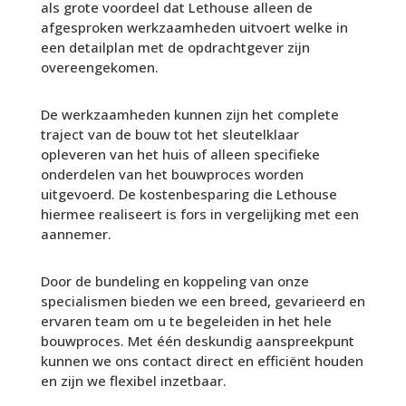
als grote voordeel dat Lethouse alleen de
afgesproken werkzaamheden uitvoert welke in
een detailplan met de opdrachtgever zijn
overeengekomen.
De werkzaamheden kunnen zijn het complete
traject van de bouw tot het sleutelklaar
opleveren van het huis of alleen specifieke
onderdelen van het bouwproces worden
uitgevoerd. De kostenbesparing die Lethouse
hiermee realiseert is fors in vergelijking met een
aannemer.
Door de bundeling en koppeling van onze
specialismen bieden we een breed, gevarieerd en
ervaren team om u te begeleiden in het hele
bouwproces. Met één deskundig aanspreekpunt
kunnen we ons contact direct en efficiënt houden
en zijn we flexibel inzetbaar.