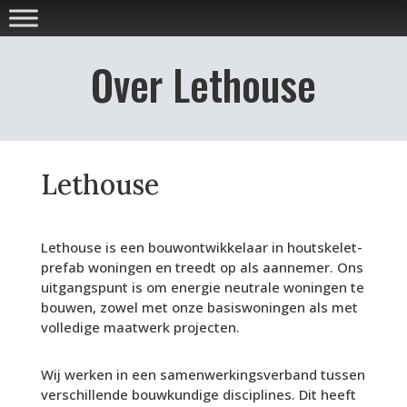
Over Lethouse
Lethouse
Lethouse is een bouwontwikkelaar in houtskelet-
prefab woningen en treedt op als aannemer. Ons
uitgangspunt is om energie neutrale woningen te
bouwen, zowel met onze basiswoningen als met
volledige maatwerk projecten.
Wij werken in een samenwerkingsverband tussen
verschillende bouwkundige disciplines. Dit heeft